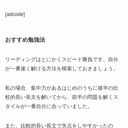
[adcode]
おすすめ勉強法
リーディングはとにかくスピード勝負です。自分
が一番速く解ける方法を模索しておきましょう。
私の場合、集中力があるはじめのうちに後半の比
較的長い長文を解いてから、前半の問題を解くス
タイルが一番自分に合っていました。
また、比較的長い長文で失点をしやすかったの