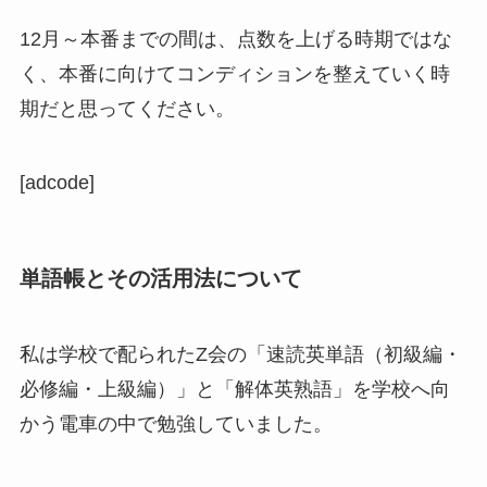
12月～本番までの間は、点数を上げる時期ではな
く、本番に向けてコンディションを整えていく時
期だと思ってください。
[adcode]
単語帳とその活用法について
私は学校で配られたZ会の「速読英単語（初級編・
必修編・上級編）」と「解体英熟語」を学校へ向
かう電車の中で勉強していました。