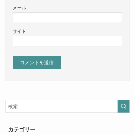
メール
サイト
カテゴリー