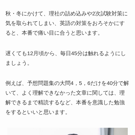
秋・冬にかけて、理社の詰め込みや2次試験対策に
気を取られてしまい、英語の対策をおろそかにす
ると、本番で痛い目に合うと思います。
遅くても12月頃から、毎日45分は触れるようにし
ましょう。
例えば、予想問題集の大問4，5，6だけを40分で解
いて、よく理解できなかった文章に関しては、理
解できるまで精読するなど、本番を意識した勉強
をするといいと思います。