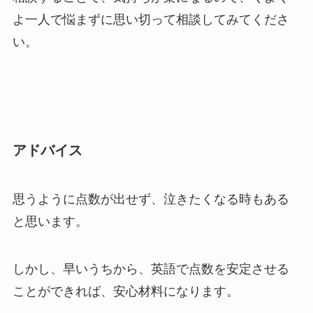
よ一人で悩まずに思い切って相談してみてくださ
い。
アドバイス
思うように点数が出せず、泣きたくなる時もある
と思います。
しかし、早いうちから、英語で点数を安定させる
ことができれば、安心材料になります。