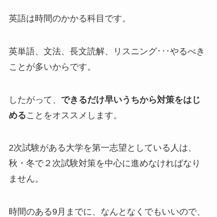
英語は時間のかかる科目です。
英単語、文法、長文読解、リスニング･･･やるべき
ことが多いからです。
したがって、
できるだけ早いうちから対策をはじ
める
ことをオススメします。
2次試験がある大学を第一志望としている人は、
秋・冬で２次試験対策を中心に進めなければなり
ません。
時間のある9月までに、なんとなくでもいいので、