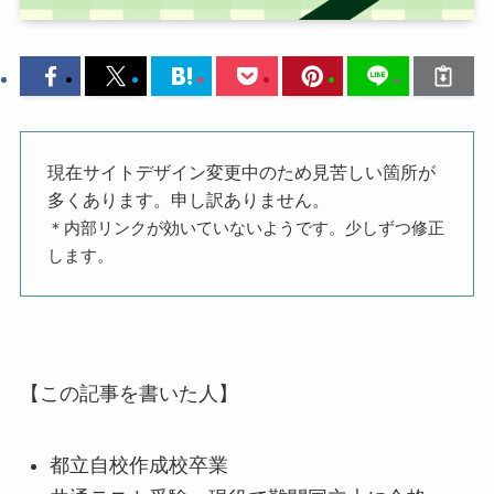
現在サイトデザイン変更中のため見苦しい箇所が
多くあります。申し訳ありません。
＊内部リンクが効いていないようです。少しずつ修正
します。
【この記事を書いた人】
都立自校作成校卒業