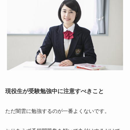
現役生が受験勉強中に注意すべきこと
ただ闇雲に勉強するのが一番よくないです。