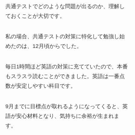
共通テストでどのような問題が出るのか、理解し
ておくことが大切です。
私の場合、共通テストの対策に特化して勉強し始
めたのは、12月頃からでした。
毎日1時間ほど英語の対策に充てていたので、本番
もスラスラ読むことができました。英語は一番点
数が安定しやすい科目です。
9月までに目標点が取れるようになってくると、英
語が安心材料となり、気持ちに余裕が生まれま
す。