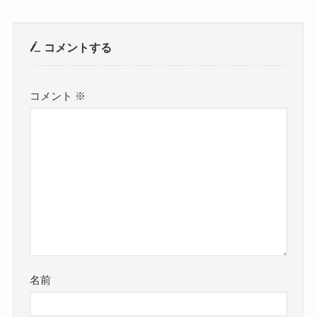
コメントする
コメント
※
名前