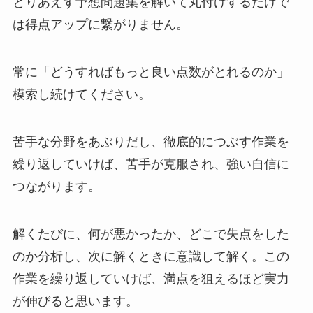
とりあえず予想問題集を解いて丸付けするだけで
は得点アップに繋がりません。
常に「どうすればもっと良い点数がとれるのか」
模索し続けてください。
苦手な分野をあぶりだし、徹底的につぶす作業を
繰り返していけば、苦手が克服され、強い自信に
つながります。
解くたびに、何が悪かったか、どこで失点をした
のか分析し、次に解くときに意識して解く。この
作業を繰り返していけば、満点を狙えるほど実力
が伸びると思います。