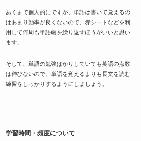
あくまで個人的にですが、単語は書いて覚えるの
はあまり効率が良くないので、赤シートなどを利
用して何周も単語帳を繰り返すほうがいいと思い
ます。
そして、単語の勉強ばかりしていても英語の点数
は伸びないので、単語を覚えるよりも長文を読む
練習をしっかりするようにしましょう。
学習時間・頻度について