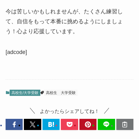
今は苦しいかもしれませんが、たくさん練習し
て、自信をもって本番に挑めるようにしましょ
う！心より応援しています。
[adcode]
高校生/大学受験
高校生
大学受験
よかったらシェアしてね！