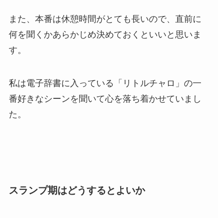
また、本番は休憩時間がとても長いので、直前に
何を聞くかあらかじめ決めておくといいと思いま
す。
私は電子辞書に入っている「リトルチャロ」の一
番好きなシーンを聞いて心を落ち着かせていまし
た。
スランプ期はどうするとよいか