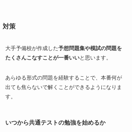
対策
大手予備校が作成した
予想問題集や模試の問題を
たくさんこなすことが一番いい
と思います。
あらゆる形式の問題を経験することで、本番何が
出ても焦らないで解くことができるようになりま
す。
いつから共通テストの勉強を始めるか