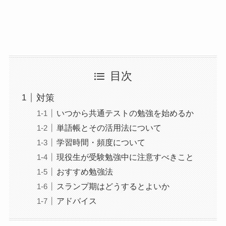
目次
対策
いつから共通テストの勉強を始めるか
単語帳とその活用法について
学習時間・頻度について
現役生が受験勉強中に注意すべきこと
おすすめ勉強法
スランプ期はどうするとよいか
アドバイス