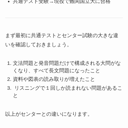
共通テスト受験→現役で難関国立大に合格
まず最初に共通テストとセンター試験の大きな違
いを確認しておきましょう。
文法問題と発音問題だけで構成される大問がな
くなり、すべて長文問題になったこと
資料や図表の読み取りが増えたこと
リスニングで１回しか読まれない問題があるこ
と
以上がセンターとの違いになります。