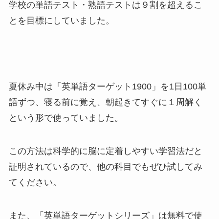
学校の単語テスト・熟語テストは９割を超えるこ
とを目標にしていました。
夏休み中は「英単語ターゲット1900」を1日100単
語ずつ、寝る前に覚え、朝起きてすぐに１周解く
という形で使っていました。
この方法は科学的に脳に定着しやすい学習法だと
証明されているので、他の科目でもぜひ試してみ
てください。
また、「英単語ターゲットシリーズ」は無料で使