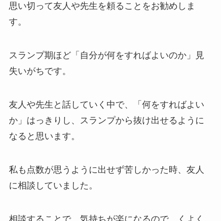
思い切って友人や先生を頼ることをお勧めしま
す。
スランプ期ほど「自分が何をすればよいのか」見
失いがちです。
友人や先生と話していく中で、「何をすればよい
か」はっきりし、スランプから抜け出せるように
なると思います。
私も点数が思うように出せず苦しかった時、友人
に相談していました。
相談することで、気持ちが楽になるので、くよく