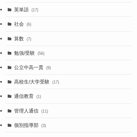
英単語
(17)
社会
(6)
算数
(7)
勉強/受験
(56)
公立中高一貫
(9)
高校生/大学受験
(17)
通信教育
(1)
管理人通信
(11)
個別指導部
(3)