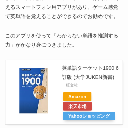
えるスマートフォン用アプリがあり、ゲーム感覚
で英単語を覚えることができるのでお勧めです。
このアプリを使って「わからない単語を推測する
力」がかなり身につきました。
英単語ターゲット1900 6
訂版 (大学JUKEN新書)
旺文社
Amazon
楽天市場
Yahooショッピング