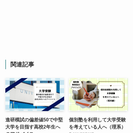
関連記事
進研模試の偏差値50で中堅
個別塾を利用して大学受験
大学を目指す高校2年生へ
を考えている人へ（理系）