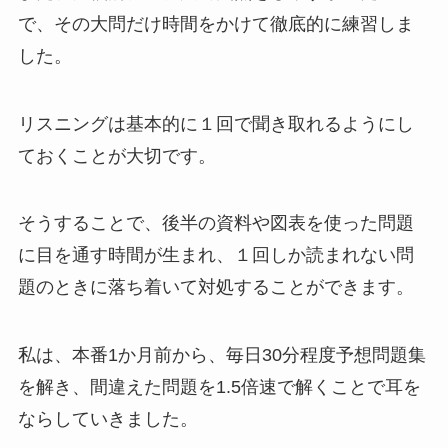
で、その大問だけ時間をかけて徹底的に練習しま
した。
リスニングは基本的に１回で聞き取れるようにし
ておくことが大切です。
そうすることで、後半の資料や図表を使った問題
に目を通す時間が生まれ、１回しか読まれない問
題のときに落ち着いて対処することができます。
私は、本番1か月前から、毎日30分程度予想問題集
を解き、間違えた問題を1.5倍速で解くことで耳を
ならしていきました。