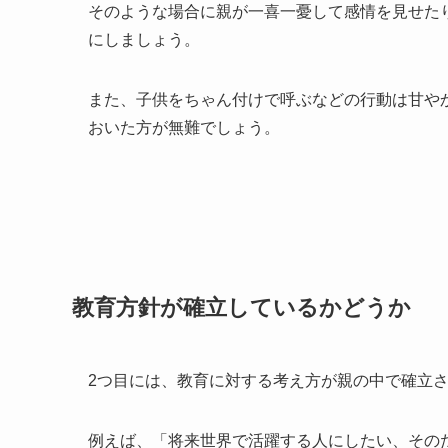
そのような場合に親が一喜一憂して感情を見せた
にしましょう。
また、子供をちゃん付けで呼ぶなどの行動は甘や
おいた方が無難でしょう。
教育方針が確立しているかどうか
2つ目には、教育に対する考え方が親の中で確立
例えば、「将来世界で活躍する人にしたい、その