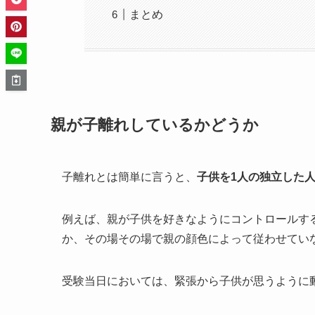
まとめ
親が子離れしているかどうか
子離れとは簡単に言うと、
子供を1人の独立した
例えば、親が子供を好きなようにコントロールす
か、その場その場で親の顔色によって従わせてい
受験当日においては、緊張から子供が思うように