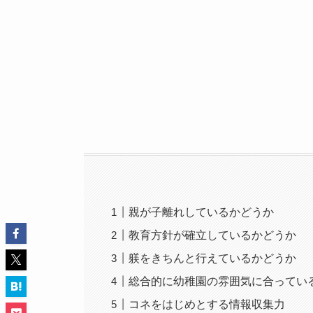
親が子離れしているかどうか
教育方針が確立しているかどうか
躾をきちんと行えているかどうか
総合的に幼稚園の雰囲気に合ってい
コネをはじめとする情報収集力