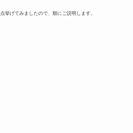
5点挙げてみましたので、順にご説明します。