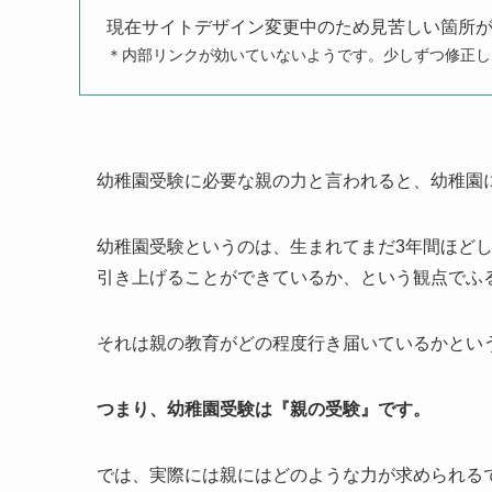
現在サイトデザイン変更中のため見苦しい箇所
＊内部リンクが効いていないようです。少しずつ修正し
幼稚園受験に必要な親の力と言われると、幼稚園
幼稚園受験というのは、生まれてまだ3年間ほど
引き上げることができているか、という観点でふ
それは親の教育がどの程度行き届いているかとい
つまり、幼稚園受験は『親の受験』です。
では、実際には親にはどのような力が求められる