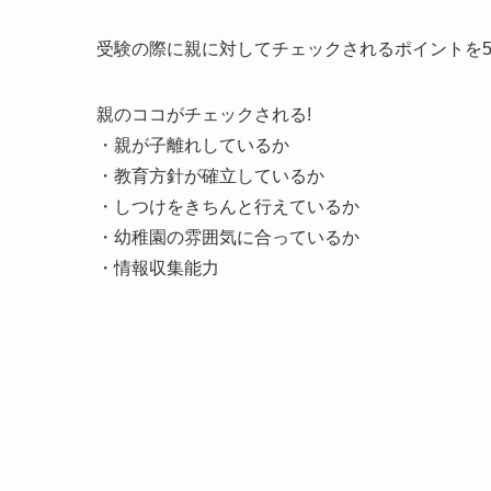
受験の際に親に対してチェックされるポイントを
親のココがチェックされる!
・親が子離れしているか
・教育方針が確立しているか
・しつけをきちんと行えているか
・幼稚園の雰囲気に合っているか
・情報収集能力