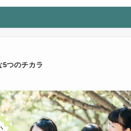
な5つのチカラ