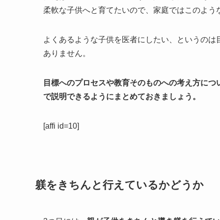
柔軟な子供へと育てたいので、家庭ではこのよう
よくあるような子供を医者にしたい、というのは
ありません。
目標へのプロセスや教育そのものへの考え方につ
で説明できるようにまとめておきましょう。
[affi id=10]
躾をきちんと行えているかどうか