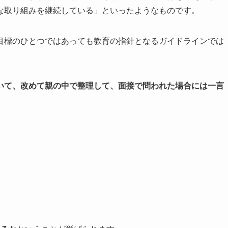
な取り組みを継続している」といったようなものです。
目標のひとつではあっても教育の指針となるガイドラインでは
いて、改めて親の中で整理して、面接で問われた場合には一言