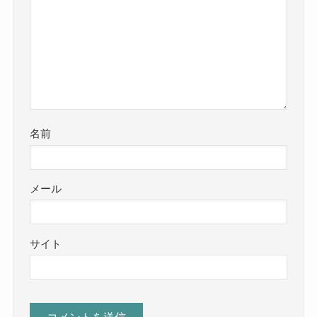
名前
メール
サイト