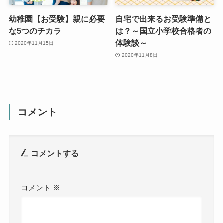
幼稚園【お受験】親に必要
自宅で出来るお受験準備と
な5つのチカラ
は？～国立小学校合格者の
体験談～
2020年11月15日
2020年11月8日
コメント
コメントする
コメント
※