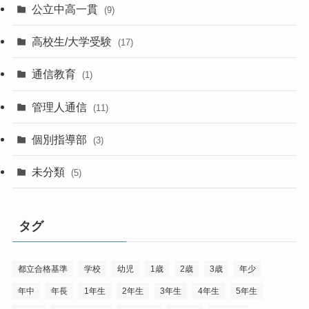
公立中高一貫
(9)
高校生/大学受験
(17)
通信教育
(1)
管理人通信
(11)
個別指導部
(3)
未分類
(5)
タグ
都立合格基準
学校
幼児
1歳
2歳
3歳
年少
年中
年長
1年生
2年生
3年生
4年生
5年生