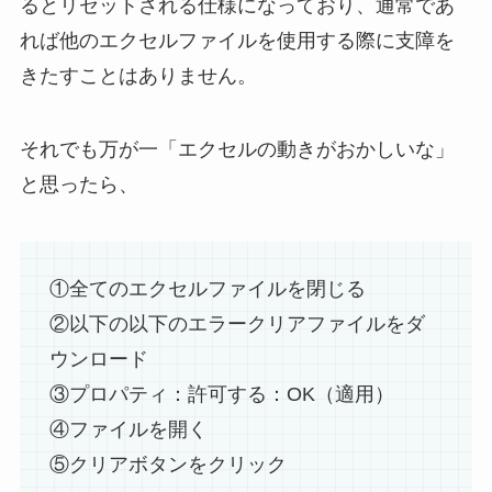
るとリセットされる仕様になっており、通常であ
れば他のエクセルファイルを使用する際に支障を
きたすことはありません。
それでも万が一「エクセルの動きがおかしいな」
と思ったら、
①全てのエクセルファイルを閉じる
②以下の以下のエラークリアファイルをダ
ウンロード
③プロパティ：許可する：OK（適用）
④ファイルを開く
⑤クリアボタンをクリック