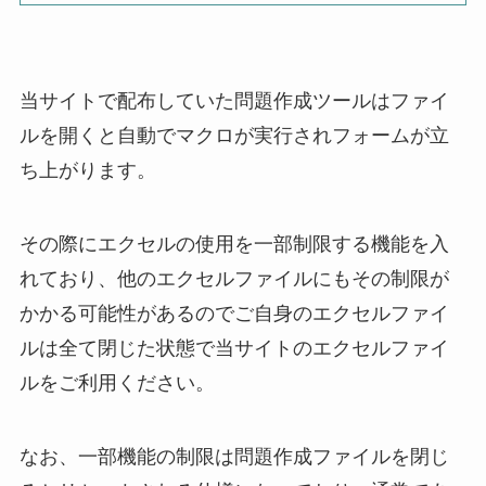
当サイトで配布していた問題作成ツールはファイ
ルを開くと自動でマクロが実行されフォームが立
ち上がります。
その際にエクセルの使用を一部制限する機能を入
れており、他のエクセルファイルにもその制限が
かかる可能性があるのでご自身のエクセルファイ
ルは全て閉じた状態で当サイトのエクセルファイ
ルをご利用ください。
なお、一部機能の制限は問題作成ファイルを閉じ