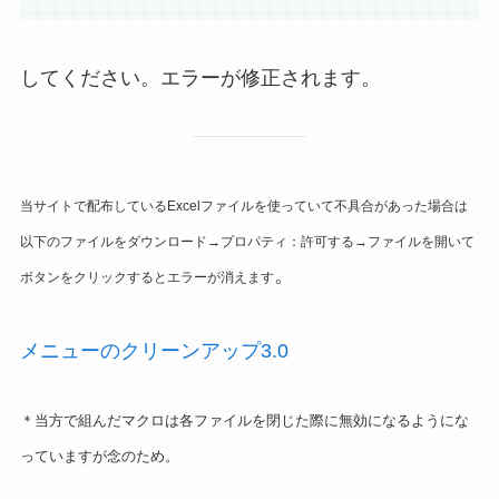
してください。エラーが修正されます。
当サイトで配布しているExcelファイルを使っていて不具合があった場合は
以下のファイルをダウンロード→プロパティ：許可する→ファイルを開いて
。
ボタンをクリックするとエラーが消えます
メニューのクリーンアップ3.0
＊当方で組んだマクロは各ファイルを閉じた際に無効になるようにな
っていますが念のため。