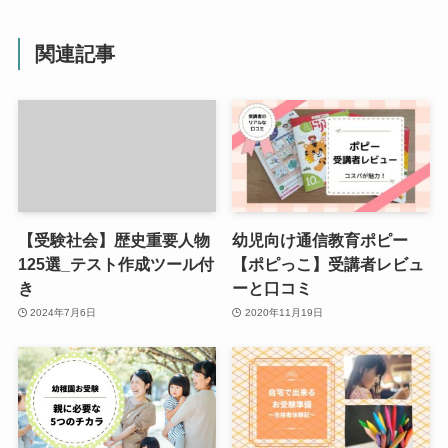
関連記事
【受験社会】歴史重要人物
幼児向け通信教育ポピー
125選_テスト作成ツール付
【ポピっこ】受講者レビュ
き
ーと口コミ
2024年7月6日
2020年11月19日