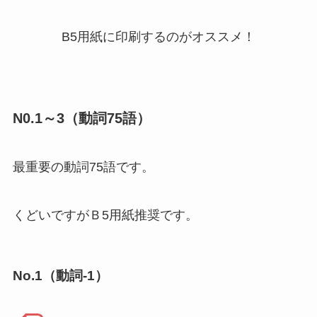
B5用紙に印刷するのがオススメ！
N0.1～3（動詞75語）
最重要の動詞75語です。
くどいですがＢ5用紙推奨です。
No.1（動詞-1）