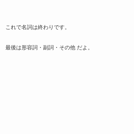
これで名詞は終わりです。
最後は形容詞・副詞・その他 だよ。