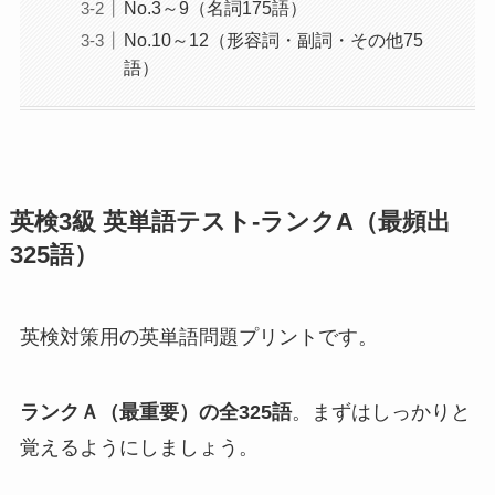
No.3～9（名詞175語）
No.10～12（形容詞・副詞・その他75
語）
英検3級 英単語テスト-ランクA（最頻出
325語）
英検対策用の英単語問題プリントです。
ランクＡ（最重要）の全325語
。まずはしっかりと
覚えるようにしましょう。