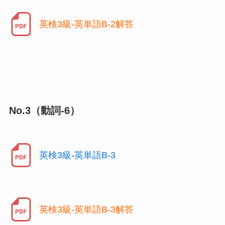
英検3級-英単語B-2解答
No.3（動詞-6）
英検3級-英単語B-3
英検3級-英単語B-3解答