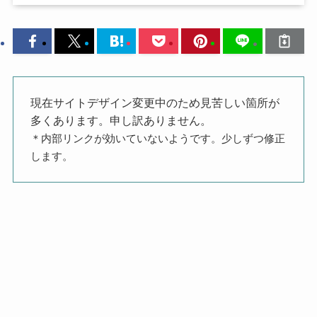
現在サイトデザイン変更中のため見苦しい箇所が
多くあります。申し訳ありません。
＊内部リンクが効いていないようです。少しずつ修正
します。