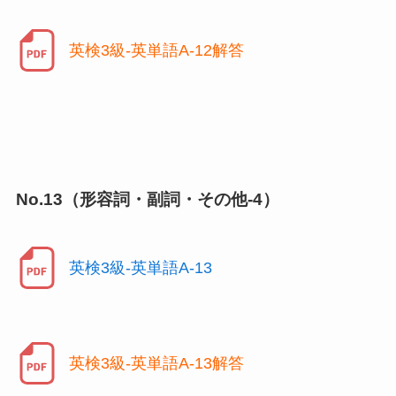
英検3級-英単語A-12解答
No.13（形容詞・副詞・その他-4）
英検3級-英単語A-13
英検3級-英単語A-13解答