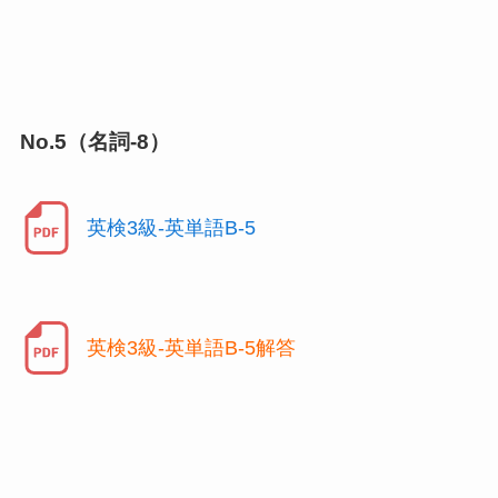
No.5（名詞-8）
英検3級-英単語B-5
英検3級-英単語B-5解答