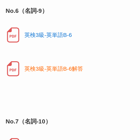
No.6（名詞-9）
英検3級-英単語B-6
英検3級-英単語B-6解答
No.7（名詞-10）