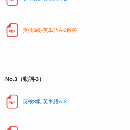
英検3級-英単語A-2解答
No.3（動詞-3）
英検3級-英単語A-3