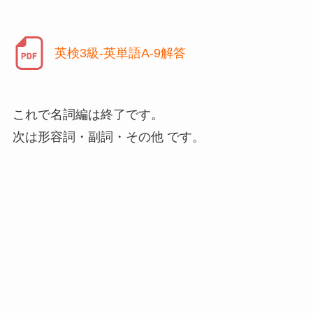
英検3級-英単語A-9解答
これで名詞編は終了です。
次は形容詞・副詞・その他 です。