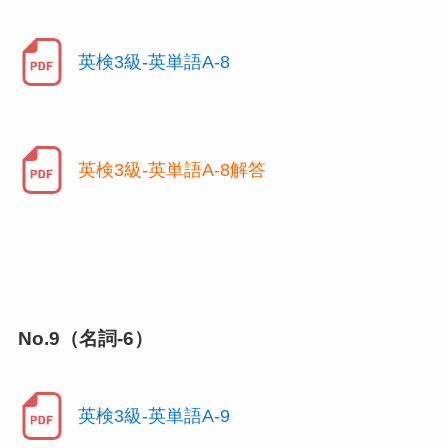
英検3級-英単語A-8
英検3級-英単語A-8解答
No.9（名詞-6）
英検3級-英単語A-9