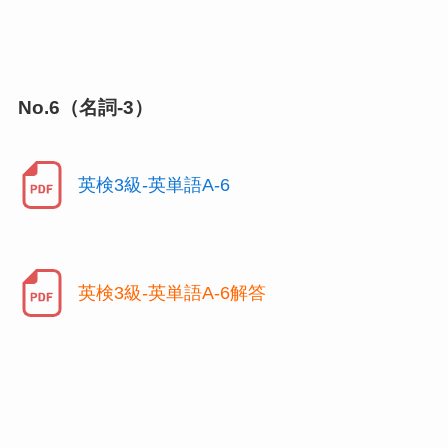
No.6（名詞-3）
英検3級-英単語A-6
英検3級-英単語A-6解答