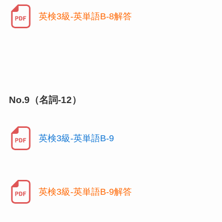
英検3級-英単語B-8解答
No.9（名詞-12）
英検3級-英単語B-9
英検3級-英単語B-9解答