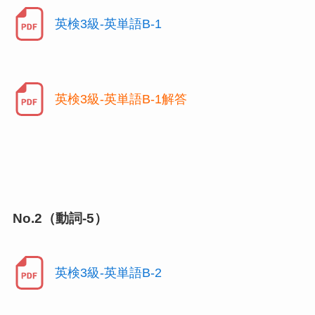
英検3級-英単語B-1
英検3級-英単語B-1解答
No.2（動詞-5）
英検3級-英単語B-2