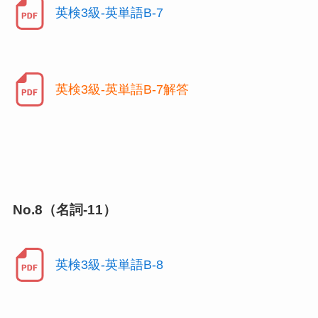
英検3級-英単語B-7
英検3級-英単語B-7解答
No.8（名詞-11）
英検3級-英単語B-8