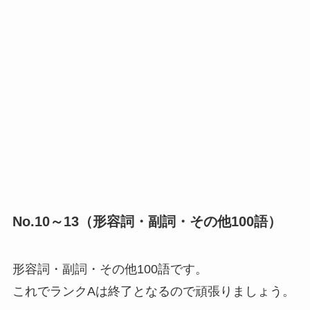
No.10～13（形容詞・副詞・その他100語）
形容詞・副詞・その他100語です。
これでランクAは終了となるので頑張りましょう。