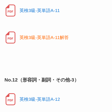
英検3級-英単語A-11
英検3級-英単語A-11解答
No.12（形容詞・副詞・その他-3）
英検3級-英単語A-12