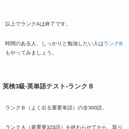
以上でランクAは終了です。
時間のある人、しっかりと勉強したい人は
ランクB
もやってみましょう。
英検3級-英単語テスト-ランクＢ
ランクＢ（よく出る重要単語）の全300語。
ランクＡ（最重要325語）を終わらせてから、取り