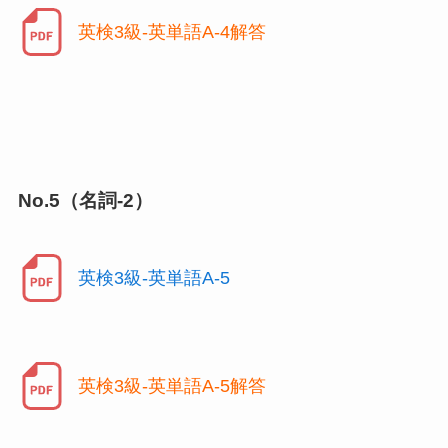
英検3級-英単語A-4解答
No.5（名詞-2）
英検3級-英単語A-5
英検3級-英単語A-5解答