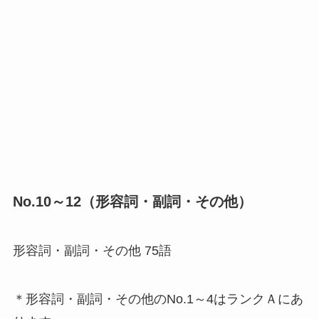
No.10～12（形容詞・副詞・その他）
形容詞・副詞・その他 75語
＊形容詞・副詞・その他のNo.1～4はランクＡにあ