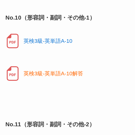
No.10（形容詞・副詞・その他-1）
英検3級-英単語A-10
英検3級-英単語A-10解答
No.11（形容詞・副詞・その他-2）